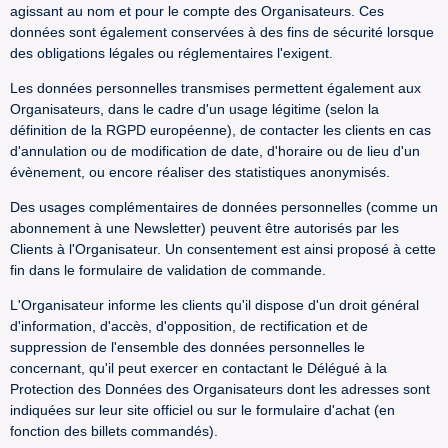
agissant au nom et pour le compte des Organisateurs. Ces
données sont également conservées à des fins de sécurité lorsque
des obligations légales ou réglementaires l'exigent.
Les données personnelles transmises permettent également aux
Organisateurs, dans le cadre d'un usage légitime (selon la
définition de la RGPD européenne), de contacter les clients en cas
d'annulation ou de modification de date, d'horaire ou de lieu d'un
évènement, ou encore réaliser des statistiques anonymisés.
Des usages complémentaires de données personnelles (comme un
abonnement à une Newsletter) peuvent être autorisés par les
Clients à l'Organisateur. Un consentement est ainsi proposé à cette
fin dans le formulaire de validation de commande.
L'Organisateur informe les clients qu'il dispose d'un droit général
d'information, d'accès, d'opposition, de rectification et de
suppression de l'ensemble des données personnelles le
concernant, qu'il peut exercer en contactant le Délégué à la
Protection des Données des Organisateurs dont les adresses sont
indiquées sur leur site officiel ou sur le formulaire d'achat (en
fonction des billets commandés).