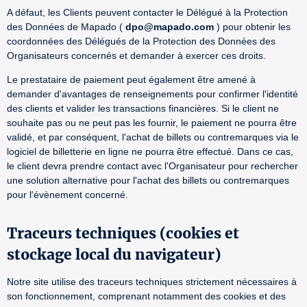
A défaut, les Clients peuvent contacter le Délégué à la Protection
des Données de Mapado (
dpo@mapado.com
) pour obtenir les
coordonnées des Délégués de la Protection des Données des
Organisateurs concernés et demander à exercer ces droits.
Le prestataire de paiement peut également être amené à
demander d'avantages de renseignements pour confirmer l'identité
des clients et valider les transactions financières. Si le client ne
souhaite pas ou ne peut pas les fournir, le paiement ne pourra être
validé, et par conséquent, l'achat de billets ou contremarques via le
logiciel de billetterie en ligne ne pourra être effectué. Dans ce cas,
le client devra prendre contact avec l'Organisateur pour rechercher
une solution alternative pour l'achat des billets ou contremarques
pour l'évènement concerné.
Traceurs techniques (cookies et
stockage local du navigateur)
Notre site utilise des traceurs techniques strictement nécessaires à
son fonctionnement, comprenant notamment des cookies et des