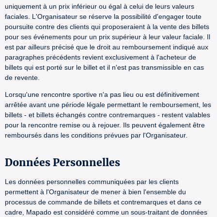
uniquement à un prix inférieur ou égal à celui de leurs valeurs
faciales. L'Organisateur se réserve la possibilité d'engager toute
poursuite contre des clients qui proposeraient à la vente des billets
pour ses événements pour un prix supérieur à leur valeur faciale. Il
est par ailleurs précisé que le droit au remboursement indiqué aux
paragraphes précédents revient exclusivement à l'acheteur de
billets qui est porté sur le billet et il n'est pas transmissible en cas
de revente.
Lorsqu'une rencontre sportive n'a pas lieu ou est définitivement
arrêtée avant une période légale permettant le remboursement, les
billets - et billets échangés contre contremarques - restent valables
pour la rencontre remise ou à rejouer. Ils peuvent également être
remboursés dans les conditions prévues par l'Organisateur.
Données Personnelles
Les données personnelles communiquées par les clients
permettent à l'Organisateur de mener à bien l'ensemble du
processus de commande de billets et contremarques et dans ce
cadre, Mapado est considéré comme un sous-traitant de données