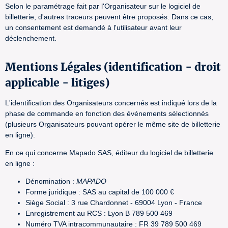
Selon le paramétrage fait par l'Organisateur sur le logiciel de
billetterie, d'autres traceurs peuvent être proposés. Dans ce cas,
un consentement est demandé à l'utilisateur avant leur
déclenchement.
Mentions Légales (identification - droit
applicable - litiges)
L'identification des Organisateurs concernés est indiqué lors de la
phase de commande en fonction des événements sélectionnés
(plusieurs Organisateurs pouvant opérer le même site de billetterie
en ligne).
En ce qui concerne Mapado SAS, éditeur du logiciel de billetterie
en ligne :
Dénomination :
MAPADO
Forme juridique : SAS au capital de 100 000 €
Siège Social : 3 rue Chardonnet - 69004 Lyon - France
Enregistrement au RCS : Lyon B 789 500 469
Numéro TVA intracommunautaire : FR 39 789 500 469