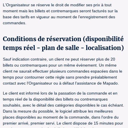
L'Organisateur se réserve le droit de modifier ses prix à tout
moment mais les billets et contremarques seront facturés sur la
base des tarifs en vigueur au moment de l'enregistrement des
commandes.
Conditions de réservation (disponibilité
temps réel - plan de salle - localisation)
Sauf indication contraire, un client ne peut réserver plus de 20
billets ou contremarques pour un même évènement. Un même
client ne saurait effectuer plusieurs commandes espacées dans le
temps pour contourner cette règle sans prendre préalablement
contact avec l'Organisateur ou à défaut l'assistance de Mapado.
Le client est informé lors de la passation de la commande et en
temps réel de la disponibilité des billets ou contremarques
souhaités, avec le détail des catégories disponibles le cas échéant.
Dans la mesure du possible, le logiciel attribue les meilleures
places disponibles au moment de la commande, dans l'ordre du
premier arrivé, premier servi. Le client dispose de 15 minutes pour