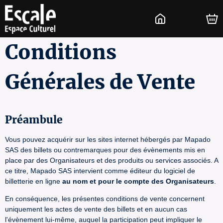
Conditions
Générales de Vente
Préambule
Vous pouvez acquérir sur les sites internet hébergés par Mapado
SAS des billets ou contremarques pour des évènements mis en
place par des Organisateurs et des produits ou services associés. A
ce titre, Mapado SAS intervient comme éditeur du logiciel de
billetterie en ligne
au nom et pour le compte des Organisateurs
.
En conséquence, les présentes conditions de vente concernent
uniquement les actes de vente des billets et en aucun cas
l'évènement lui-même, auquel la participation peut impliquer le