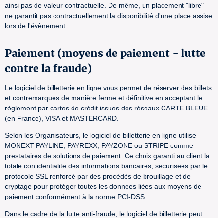
ainsi pas de valeur contractuelle. De même, un placement "libre"
ne garantit pas contractuellement la disponibilité d'une place assise
lors de l'évènement.
Paiement (moyens de paiement - lutte
contre la fraude)
Le logiciel de billetterie en ligne vous permet de réserver des billets
et contremarques de manière ferme et définitive en acceptant le
règlement par cartes de crédit issues des réseaux CARTE BLEUE
(en France), VISA et MASTERCARD.
Selon les Organisateurs, le logiciel de billetterie en ligne utilise
MONEXT PAYLINE, PAYREXX, PAYZONE ou STRIPE comme
prestataires de solutions de paiement. Ce choix garanti au client la
totale confidentialité des informations bancaires, sécurisées par le
protocole SSL renforcé par des procédés de brouillage et de
cryptage pour protéger toutes les données liées aux moyens de
paiement conformément à la norme PCI-DSS.
Dans le cadre de la lutte anti-fraude, le logiciel de billetterie peut