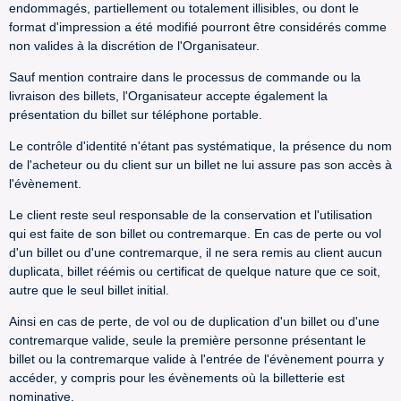
endommagés, partiellement ou totalement illisibles, ou dont le
format d'impression a été modifié pourront être considérés comme
non valides à la discrétion de l'Organisateur.
Sauf mention contraire dans le processus de commande ou la
livraison des billets, l'Organisateur accepte également la
présentation du billet sur téléphone portable.
Le contrôle d'identité n'étant pas systématique, la présence du nom
de l'acheteur ou du client sur un billet ne lui assure pas son accès à
l'évènement.
Le client reste seul responsable de la conservation et l'utilisation
qui est faite de son billet ou contremarque. En cas de perte ou vol
d'un billet ou d'une contremarque, il ne sera remis au client aucun
duplicata, billet réémis ou certificat de quelque nature que ce soit,
autre que le seul billet initial.
Ainsi en cas de perte, de vol ou de duplication d'un billet ou d'une
contremarque valide, seule la première personne présentant le
billet ou la contremarque valide à l'entrée de l'évènement pourra y
accéder, y compris pour les évènements où la billetterie est
nominative.