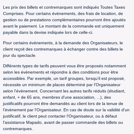
Les prix des billets et contremarques sont indiqués Toutes Taxes
Comprises. Pour certains évènements, des frais de location, de
gestion ou de prestations complémentaires pourront être ajoutés
avant le paiement. Le montant de la commande est uniquement
payable dans la devise indiquée lors de celle-ci.
Pour certains évènements, à la demande des Organisateurs, le
client reçoit des contremarques à échanger contre des billets le
jour du spectacle.
Différents types de tarifs peuvent vous être proposés notamment
selon les évènements et répondre à des conditions pour être
accessibles. Par exemple, un tarif groupes, lorsqu'il est proposé,
nécessite un minimum de places déterminé par l'Organisateur
selon l'évènement. Concernant les autres tarifs réduits (étudiant,
enfant, + de 65 ans, membres d'une association, ...), des
justificatifs pourront être demandés au client lors de la tenue de
l'évènement par l'Organisateur. En cas de doute sur la validité d'un
justificatif, le client peut contacter l'Organisateur, ou à défaut
l'assistance Mapado, avant de passer commande des billets ou
contremarques.