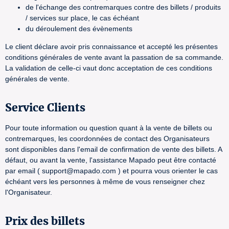
de l'échange des contremarques contre des billets / produits
/ services sur place, le cas échéant
du déroulement des évènements
Le client déclare avoir pris connaissance et accepté les présentes
conditions générales de vente avant la passation de sa commande.
La validation de celle-ci vaut donc acceptation de ces conditions
générales de vente.
Service Clients
Pour toute information ou question quant à la vente de billets ou
contremarques, les coordonnées de contact des Organisateurs
sont disponibles dans l'email de confirmation de vente des billets. A
défaut, ou avant la vente, l'assistance Mapado peut être contacté
par email ( support@mapado.com ) et pourra vous orienter le cas
échéant vers les personnes à même de vous renseigner chez
l'Organisateur.
Prix des billets