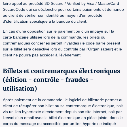
faire appel au procédé 3D Secure / Verified by Visa / MasterCard
SecureCode qui se déclenche pour certains paiements et demande
au client de vérifier son identité au moyen d'un procédé
d'identification spécifique à la banque du client.
En cas d'une opposition sur le paiement ou d'un impayé sur la
carte bancaire utilisée lors de la commande, les billets ou
contremarques concernés seront invalidés (le code barre présent
sur le billet sera désactivé lors du contrôle par l'Organisateur) et le
client ne pourra pas accéder à l'évènement.
Billets et contremarques électroniques
(édition - contrôle - fraudes -
utilisation)
Après paiement de la commande, le logiciel de billetterie permet au
client de récupérer son billet ou sa contremarque électronique, soit
via un lien hypertexte directement depuis son site internet, soit par
l'envoi d'un email avec le billet électronique en pièce jointe, dans le
corps du message ou accessible par un lien hypertexte indiqué