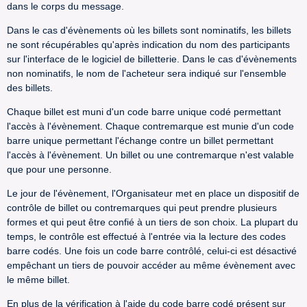
dans le corps du message.
Dans le cas d'évènements où les billets sont nominatifs, les billets
ne sont récupérables qu'après indication du nom des participants
sur l'interface de le logiciel de billetterie. Dans le cas d'évènements
non nominatifs, le nom de l'acheteur sera indiqué sur l'ensemble
des billets.
Chaque billet est muni d'un code barre unique codé permettant
l'accès à l'évènement. Chaque contremarque est munie d'un code
barre unique permettant l'échange contre un billet permettant
l'accès à l'évènement. Un billet ou une contremarque n'est valable
que pour une personne.
Le jour de l'évènement, l'Organisateur met en place un dispositif de
contrôle de billet ou contremarques qui peut prendre plusieurs
formes et qui peut être confié à un tiers de son choix. La plupart du
temps, le contrôle est effectué à l'entrée via la lecture des codes
barre codés. Une fois un code barre contrôlé, celui-ci est désactivé
empêchant un tiers de pouvoir accéder au même évènement avec
le même billet.
En plus de la vérification à l'aide du code barre codé présent sur