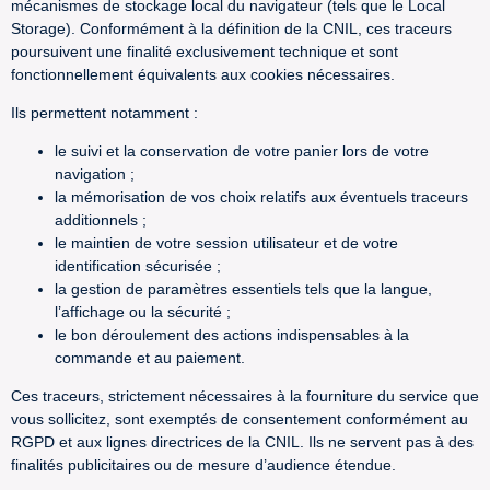
mécanismes de stockage local du navigateur (tels que le Local
Storage). Conformément à la définition de la CNIL, ces traceurs
poursuivent une finalité exclusivement technique et sont
fonctionnellement équivalents aux cookies nécessaires.
Ils permettent notamment :
le suivi et la conservation de votre panier lors de votre
navigation ;
la mémorisation de vos choix relatifs aux éventuels traceurs
additionnels ;
le maintien de votre session utilisateur et de votre
identification sécurisée ;
la gestion de paramètres essentiels tels que la langue,
l’affichage ou la sécurité ;
le bon déroulement des actions indispensables à la
commande et au paiement.
Ces traceurs, strictement nécessaires à la fourniture du service que
vous sollicitez, sont exemptés de consentement conformément au
RGPD et aux lignes directrices de la CNIL. Ils ne servent pas à des
finalités publicitaires ou de mesure d’audience étendue.