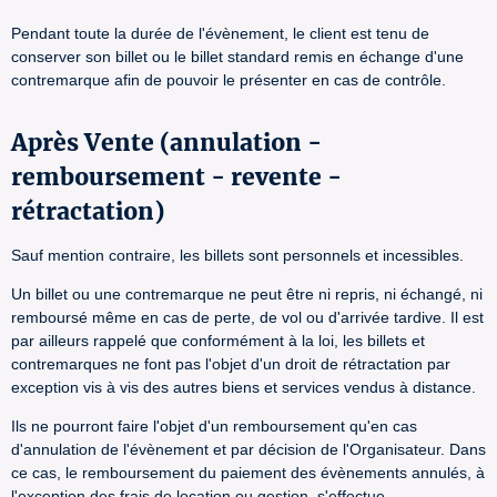
Pendant toute la durée de l'évènement, le client est tenu de
conserver son billet ou le billet standard remis en échange d'une
contremarque afin de pouvoir le présenter en cas de contrôle.
Après Vente (annulation -
remboursement - revente -
rétractation)
Sauf mention contraire, les billets sont personnels et incessibles.
Un billet ou une contremarque ne peut être ni repris, ni échangé, ni
remboursé même en cas de perte, de vol ou d'arrivée tardive. Il est
par ailleurs rappelé que conformément à la loi, les billets et
contremarques ne font pas l'objet d'un droit de rétractation par
exception vis à vis des autres biens et services vendus à distance.
Ils ne pourront faire l'objet d'un remboursement qu'en cas
d'annulation de l'évènement et par décision de l'Organisateur. Dans
ce cas, le remboursement du paiement des évènements annulés, à
l'exception des frais de location ou gestion, s'effectue