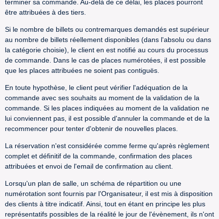
terminer sa commande. Au-delà de ce délai, les places pourront
être attribuées à des tiers.
Si le nombre de billets ou contremarques demandés est supérieur
au nombre de billets réellement disponibles (dans l'absolu ou dans
la catégorie choisie), le client en est notifié au cours du processus
de commande. Dans le cas de places numérotées, il est possible
que les places attribuées ne soient pas contiguës.
En toute hypothèse, le client peut vérifier l'adéquation de la
commande avec ses souhaits au moment de la validation de la
commande. Si les places indiquées au moment de la validation ne
lui conviennent pas, il est possible d'annuler la commande et de la
recommencer pour tenter d'obtenir de nouvelles places.
La réservation n'est considérée comme ferme qu'après règlement
complet et définitif de la commande, confirmation des places
attribuées et envoi de l'email de confirmation au client.
Lorsqu'un plan de salle, un schéma de répartition ou une
numérotation sont fournis par l'Organisateur, il est mis à disposition
des clients à titre indicatif. Ainsi, tout en étant en principe les plus
représentatifs possibles de la réalité le jour de l'évènement, ils n'ont