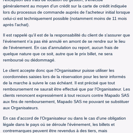
généralement au moyen d'un crédit sur la carte de crédit indiquée
lors du processus de commande auprès de l'acheteur initial lorsque
celui-ci est techniquement possible (notamment moins de 11 mois
après l'achat).
Il est rappelé qu'il est de la responsabilité du client de s'assurer que
l'évènement n'a pas été annulé en amont de se rendre sur le lieu
de l'évènement. En cas d'annulation ou report, aucun frais de
quelque nature que ce soit, autre que le prix billet, ne sera
remboursé ou dédommagé.
Le client accepte donc que l'Organisateur puisse utiliser les
coordonnées saisies lors de la réservation pour les tenir informés
de la marche à suivre le cas échéant. Il est précisé que tout
remboursement ne saurait être effectué que par l'Organisateur. Les
clients renoncent expressément à tout recours contre Mapado SAS
aux fins de remboursement, Mapado SAS ne pouvant se substituer
aux Organisateurs.
En cas d'accord de l'Organisateur ou dans le cas d'une obligation
légale dans le pays où se déroule l'évènement, les billets et
contremarques peuvent être revendus à des tiers, mais