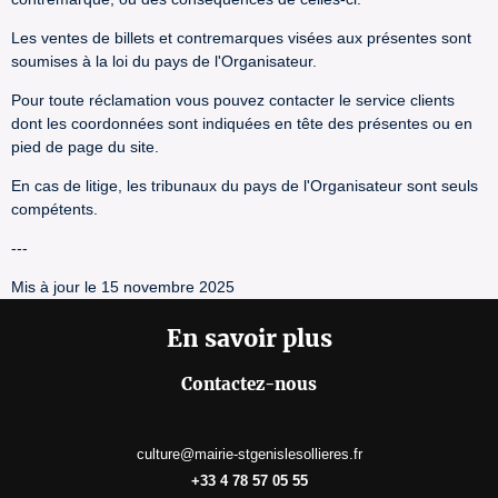
Les ventes de billets et contremarques visées aux présentes sont
soumises à la loi du pays de l'Organisateur.
Pour toute réclamation vous pouvez contacter le service clients
dont les coordonnées sont indiquées en tête des présentes ou en
pied de page du site.
En cas de litige, les tribunaux du pays de l'Organisateur sont seuls
compétents.
---
Mis à jour le 15 novembre 2025
En savoir plus
Contactez-nous
culture@mairie-stgenislesollieres.fr
+33 4 78 57 05 55